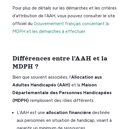
Pour plus de détails sur les démarches et les critères
d’attribution de l’AAH, vous pouvez consulter le site
officiel du
Gouvernement français concernant la
MDPH et les démarches à effectuer.
Différences entre l’AAH et la
MDPH ?
Bien que souvent associées, l’
Allocation aux
Adultes Handicapés (AAH)
et la
Maison
Départementale des Personnes Handicapées
(MDPH)
remplissent des rôles différents.
L’AAH est une
allocation financière
destinée
aux personnes en situation de handicap, visant à
garantir un minimum de ressources.