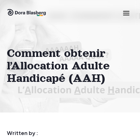
Comment obtenir
l’Allocation Adulte
Handicapé (AAH)
Written by :