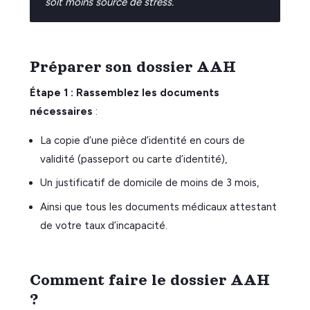
soit moins source de stress.
Préparer son dossier AAH
Étape 1 : Rassemblez les documents
nécessaires
:
La copie d’une pièce d’identité en cours de
validité (passeport ou carte d’identité),
Un justificatif de domicile de moins de 3 mois,
Ainsi que tous les documents médicaux attestant
de votre taux d’incapacité.
Comment faire le dossier AAH
?