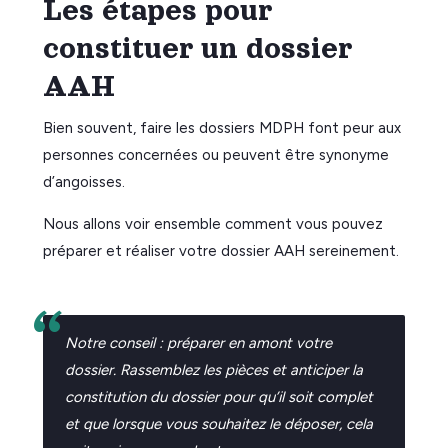
Les étapes pour
constituer un dossier
AAH
Bien souvent, faire les dossiers MDPH font peur aux
personnes concernées ou peuvent être synonyme
d’angoisses.
Nous allons voir ensemble comment vous pouvez
préparer et réaliser votre dossier AAH sereinement.
Notre conseil : préparer en amont votre
dossier. Rassemblez les pièces et anticiper la
constitution du dossier pour qu’il soit complet
et que lorsque vous souhaitez le déposer, cela