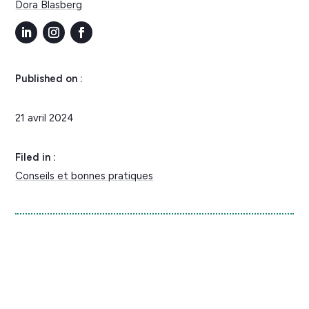
Dora Blasberg
Published on :
21 avril 2024
Filed in :
Conseils et bonnes pratiques