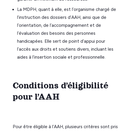
La MDPH, quant à elle, est l’organisme chargé de
l’instruction des dossiers d’AAH, ainsi que de
l’orientation, de l’accompagnement et de
l’évaluation des besoins des personnes
handicapées. Elle sert de point d’appui pour
l’accès aux droits et soutiens divers, incluant les
aides à l’insertion sociale et professionnelle.
Conditions d’éligibilité
pour l’AAH
Pour être éligible à l’AAH, plusieurs critères sont pris