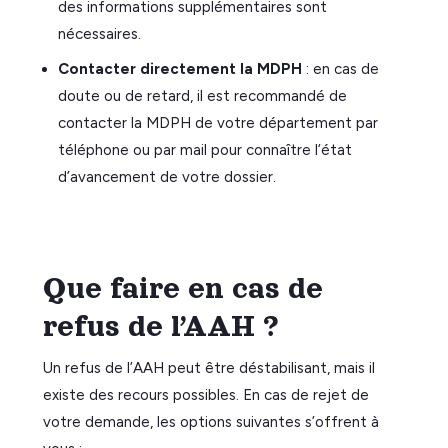
des informations supplémentaires sont
nécessaires.
Contacter directement la MDPH
: en cas de
doute ou de retard, il est recommandé de
contacter la MDPH de votre département par
téléphone ou par mail pour connaître l’état
d’avancement de votre dossier.
Que faire en cas de
refus de l’AAH ?
Un refus de l’AAH peut être déstabilisant, mais il
existe des recours possibles. En cas de rejet de
votre demande, les options suivantes s’offrent à