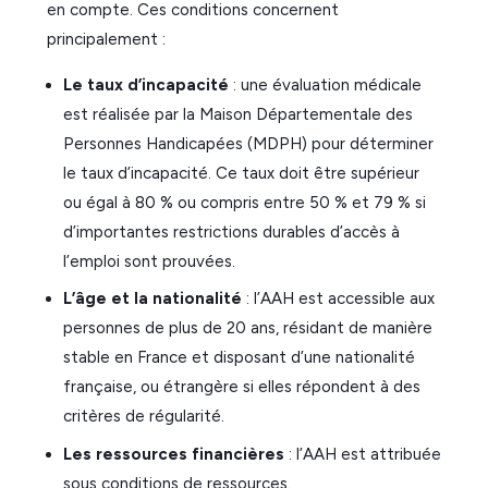
en compte. Ces conditions concernent
principalement :
Le taux d’incapacité
: une évaluation médicale
est réalisée par la Maison Départementale des
Personnes Handicapées (MDPH) pour déterminer
le taux d’incapacité. Ce taux doit être supérieur
ou égal à 80 % ou compris entre 50 % et 79 % si
d’importantes restrictions durables d’accès à
l’emploi sont prouvées.
L’âge et la nationalité
: l’AAH est accessible aux
personnes de plus de 20 ans, résidant de manière
stable en France et disposant d’une nationalité
française, ou étrangère si elles répondent à des
critères de régularité.
Les ressources financières
: l’AAH est attribuée
sous conditions de ressources.