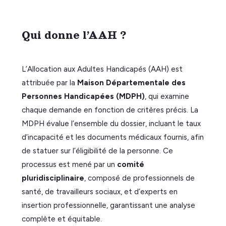
Qui donne l’AAH ?
L’Allocation aux Adultes Handicapés (AAH) est
attribuée par la
Maison Départementale des
Personnes Handicapées (MDPH)
, qui examine
chaque demande en fonction de critères précis. La
MDPH évalue l’ensemble du dossier, incluant le taux
d’incapacité et les documents médicaux fournis, afin
de statuer sur l’éligibilité de la personne. Ce
processus est mené par un
comité
pluridisciplinaire
, composé de professionnels de
santé, de travailleurs sociaux, et d’experts en
insertion professionnelle, garantissant une analyse
complète et équitable.