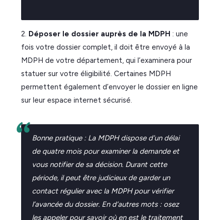
2.
Déposer le dossier auprès de la MDPH
: une
fois votre dossier complet, il doit être envoyé à la
MDPH de votre département, qui l’examinera pour
statuer sur votre éligibilité. Certaines MDPH
permettent également d’envoyer le dossier en ligne
sur leur espace internet sécurisé.
Bonne pratique : La MDPH dispose d’un délai
de quatre mois pour examiner la demande et
vous notifier de sa décision. Durant cette
période, il peut être judicieux de garder un
contact régulier avec la MDPH pour vérifier
l’avancée du dossier. En d’autres mots : osez
les appeler pour savoir où en est le traitement