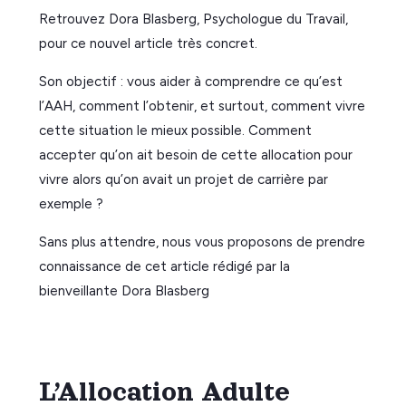
Retrouvez Dora Blasberg, Psychologue du Travail,
pour ce nouvel article très concret.
Son objectif : vous aider à comprendre ce qu’est
l’AAH, comment l’obtenir, et surtout, comment vivre
cette situation le mieux possible. Comment
accepter qu’on ait besoin de cette allocation pour
vivre alors qu’on avait un projet de carrière par
exemple ?
Sans plus attendre, nous vous proposons de prendre
connaissance de cet article rédigé par la
bienveillante Dora Blasberg
L’Allocation Adulte