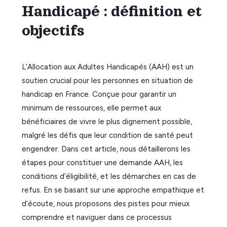
Handicapé : définition et
objectifs
L’Allocation aux Adultes Handicapés (AAH) est un
soutien crucial pour les personnes en situation de
handicap en France. Conçue pour garantir un
minimum de ressources, elle permet aux
bénéficiaires de vivre le plus dignement possible,
malgré les défis que leur condition de santé peut
engendrer. Dans cet article, nous détaillerons les
étapes pour constituer une demande AAH, les
conditions d’éligibilité, et les démarches en cas de
refus. En se basant sur une approche empathique et
d’écoute, nous proposons des pistes pour mieux
comprendre et naviguer dans ce processus