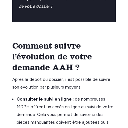
de votre dossier !
Comment suivre
l’évolution de votre
demande AAH ?
Après le dépôt du dossier, il est possible de suivre
son évolution par plusieurs moyens :
Consulter le suivi en ligne
: de nombreuses
MDPH offrent un accès en ligne au suivi de votre
demande. Cela vous permet de savoir si des
pièces manquantes doivent être ajoutées ou si