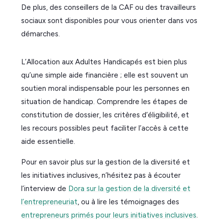
De plus, des conseillers de la CAF ou des travailleurs
sociaux sont disponibles pour vous orienter dans vos
démarches.
L’Allocation aux Adultes Handicapés est bien plus
qu’une simple aide financière ; elle est souvent un
soutien moral indispensable pour les personnes en
situation de handicap. Comprendre les étapes de
constitution de dossier, les critères d’éligibilité, et
les recours possibles peut faciliter l’accès à cette
aide essentielle.
Pour en savoir plus sur la gestion de la diversité et
les initiatives inclusives, n’hésitez pas à écouter
l’interview de
Dora sur la gestion de la diversité et
l’entrepreneuriat
, ou à lire les témoignages des
entrepreneurs primés pour leurs initiatives inclusives
.