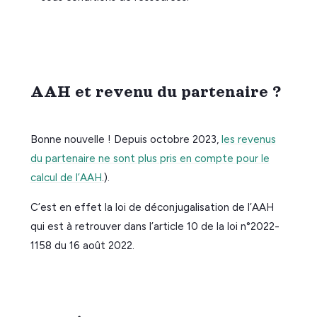
AAH et revenu du partenaire ?
Bonne nouvelle ! Depuis octobre 2023,
les revenus
du partenaire ne sont plus pris en compte pour le
calcul de l’AAH
.).
C’est en effet la loi de déconjugalisation de l’AAH
qui est à retrouver dans l’article 10 de la loi n°2022-
1158 du 16 août 2022.