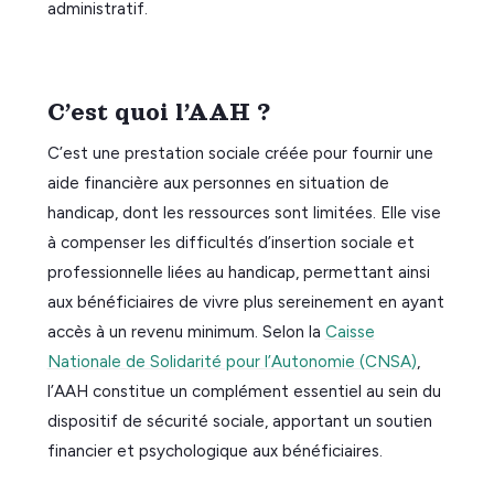
administratif.
C’est quoi l’AAH ?
C’est une prestation sociale créée pour fournir une
aide financière aux personnes en situation de
handicap, dont les ressources sont limitées. Elle vise
à compenser les difficultés d’insertion sociale et
professionnelle liées au handicap, permettant ainsi
aux bénéficiaires de vivre plus sereinement en ayant
accès à un revenu minimum. Selon la
Caisse
Nationale de Solidarité pour l’Autonomie (CNSA)
,
l’AAH constitue un complément essentiel au sein du
dispositif de sécurité sociale, apportant un soutien
financier et psychologique aux bénéficiaires.