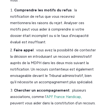
vous :
Comprendre les motifs du refus
: la
notification de refus que vous recevrez
mentionnera les raisons du rejet. Analyser ces
motifs peut vous aider à comprendre si votre
dossier était incomplet ou si le taux d’incapacité
évalué est insuffisant.
Faire appel
: vous avez la possibilité de contester
la décision en introduisant un recours administratif
auprès de la MDPH dans les deux mois suivant la
notification. Un recours contentieux est également
envisageable devant le Tribunal administratif, bien
qu’il nécessite un accompagnement plus spécialisé.
Chercher un accompagnement
: plusieurs
associations, comme l’
APF France Handicap,
peuvent vous aider dans la constitution d’un recours.