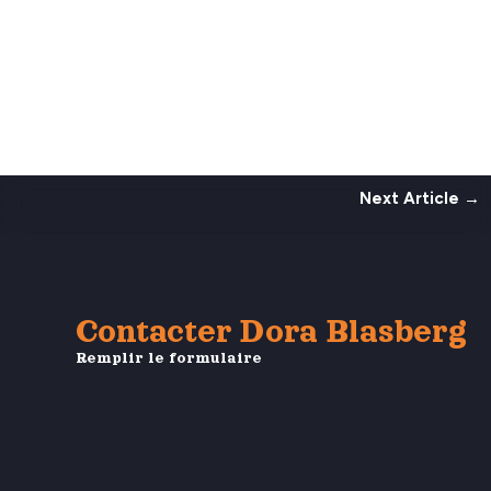
Next Article
→
Contacter Dora Blasberg
Remplir le formulaire