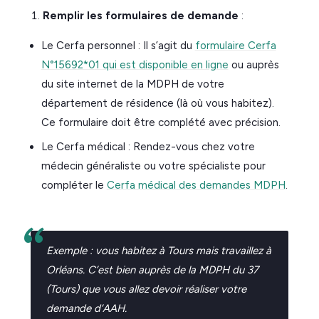
Remplir les formulaires de demande
:
Le Cerfa personnel : Il s’agit du
formulaire Cerfa
N°15692*01 qui est disponible en ligne
ou auprès
du site internet de la MDPH de votre
département de résidence (là où vous habitez).
Ce formulaire doit être complété avec précision.
Le Cerfa médical : Rendez-vous chez votre
médecin généraliste ou votre spécialiste pour
compléter le
Cerfa médical des demandes MDPH
.
Exemple : vous habitez à Tours mais travaillez à
Orléans. C’est bien auprès de la MDPH du 37
(Tours) que vous allez devoir réaliser votre
demande d’AAH.